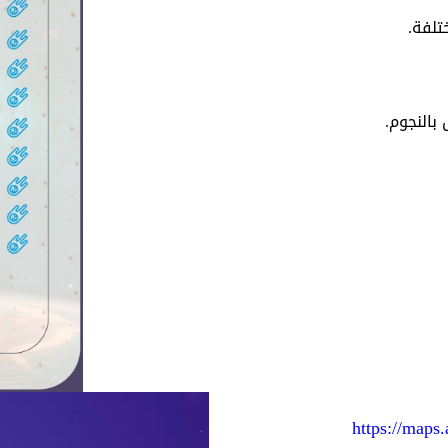
تلفة.
بالنجوم.