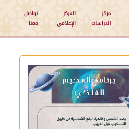
مركز
المركز
تواصل
الدراسات
الإعلامي
معنا