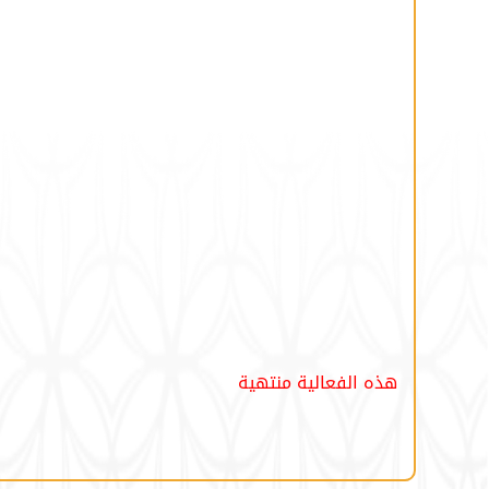
هذه الفعالية منتهية