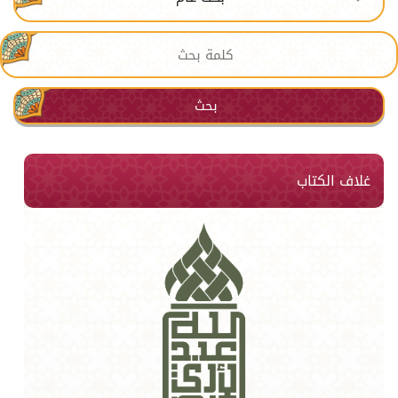
بحث
غلاف الكتاب