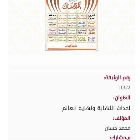
رقم الوثيقة:
11322
العنوان:
احداث النهاية ونهاية العالم
المؤلف:
محمد حسان
م.مشارك: