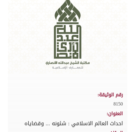
رقم الوثيقة:
8150
العنوان:
احداث العالم الاسلامي : شئونه ... وقضاياه