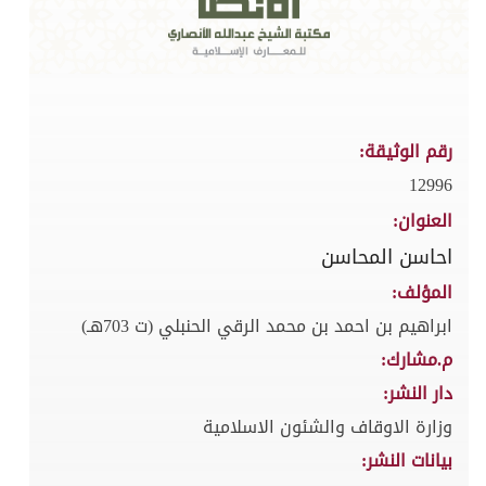
رقم الوثيقة:
12996
العنوان:
احاسن المحاسن
المؤلف:
ابراهيم بن احمد بن محمد الرقي الحنبلي (ت 703هـ)
م.مشارك:
دار النشر:
وزارة الاوقاف والشئون الاسلامية
بيانات النشر: