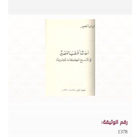
رقم الوثيقة:
1378