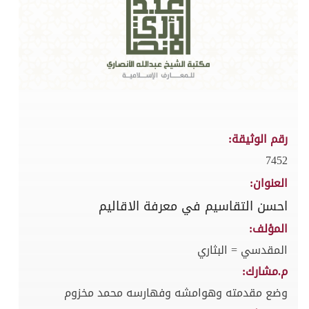
رقم الوثيقة:
7452
العنوان:
احسن التقاسيم في معرفة الاقاليم
المؤلف:
المقدسي = البثاري
م.مشارك:
وضع مقدمته وهوامشه وفهارسه محمد مخزوم