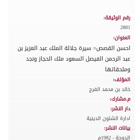
رقم الوثيقة:
2881
العنوان:
احسن القصص= سيرة جلالة الملك عبد العزيز بن
عبد الرحمن الفيصل السعود ملك الحجاز ونجد
وملحقاتها
المؤلف:
خالد بن محمد الفرج
م.مشارك:
دار النشر:
ادارة الشئون الدينية
بيانات النشر:
الدوحة - 1982م