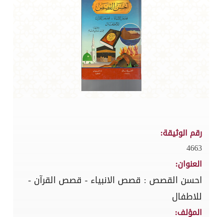
رقم الوثيقة:
4663
العنوان:
احسن القصص : قصص الانبياء - قصص القرآن -
للاطفال
المؤلف: