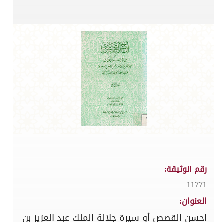
رقم الوثيقة:
11771
العنوان:
احسن القصص أو سيرة جلالة الملك عبد العزيز بن