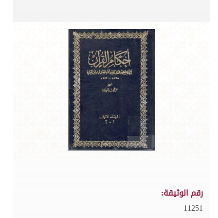
رقم الوثيقة:
11251