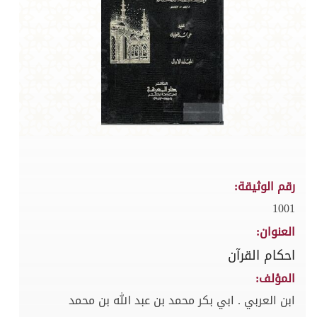
رقم الوثيقة:
1001
العنوان:
احكام القرآن
المؤلف:
ابن العربي . ابي بكر محمد بن عبد الله بن محمد