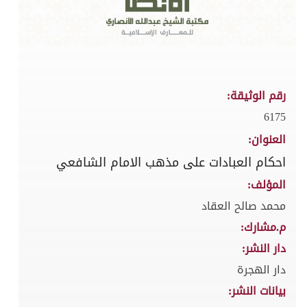
رقم الوثيقة:
6175
العنوان:
احكام العبادات على مذهب الامام الشافعي
المؤلف:
محمد صالح العقاد
م.مشارك:
دار النشر:
دار الهجرة
بيانات النشر: