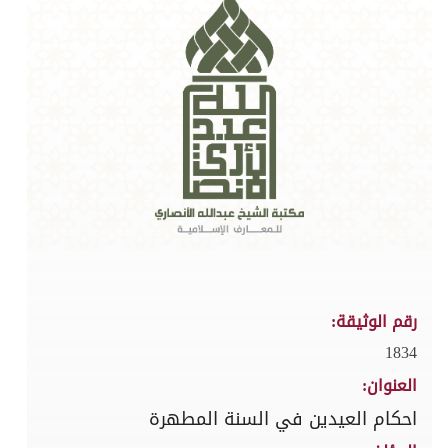
رقم الوثيقة:
1834
العنوان:
احكام العيدين في السنة المطهرة