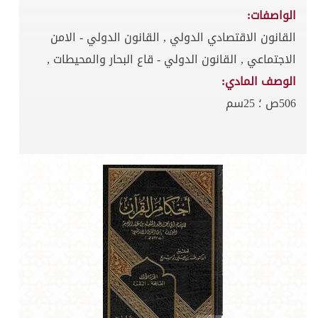
الواصفات:
القانون الاقتصادي الدولي , القانون الدولي - الامن
الاجتماعي , القانون الدولي - قاع البحار والمحيطات ,
الوصف المادي:
506ص ؛ 25سم