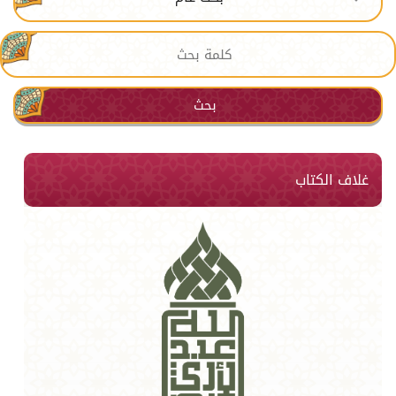
بحث
غلاف الكتاب