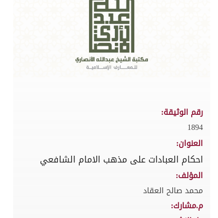
رقم الوثيقة:
1894
العنوان:
احكام العبادات على مذهب الامام الشافعي
المؤلف:
محمد صالح العقاد
م.مشارك: