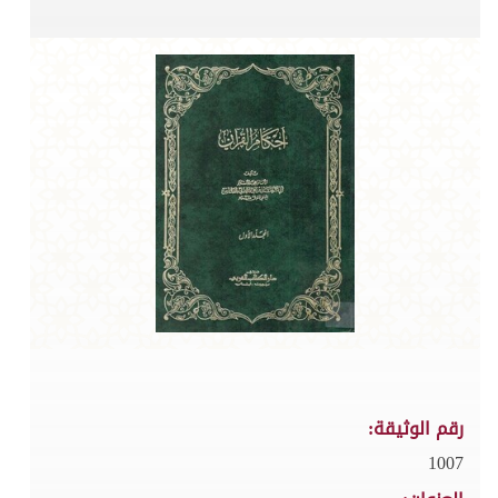
رقم الوثيقة:
1007