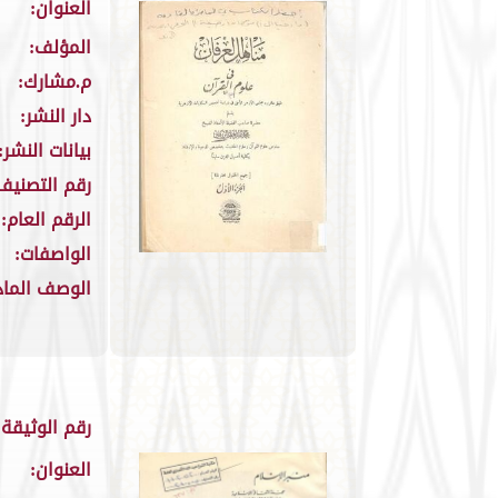
العنوان:
المؤلف:
م.مشارك:
دار النشر:
بيانات النشر:
رقم التصنيف
الرقم العام:
الواصفات:
الوصف الماد
رقم الوثيقة:
العنوان: