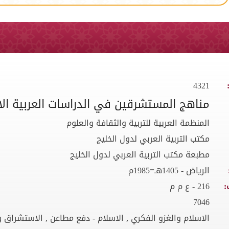
4321
مناهج المستشرقين في الدراسات العربية ال
المنظمة العربية للتربية والثقافة والعلوم
مكتب التربية العربي لدول الخليج
مطبعة مكتب التربية العربي لدول الخليج
الرياض - 1405هـ=1985م
:
216 - ع م م
7046
الاسلام والغزو الفكري , الاسلام - دفع مطاعن , الاستشراق