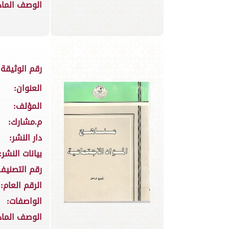
الوصف الماد
رقم الوثيقة:
العنوان:
المؤلف:
م.مشارك:
دار النشر:
بيانات النشر:
رقم التصنيف
الرقم العام:
الواصفات:
الوصف الماد