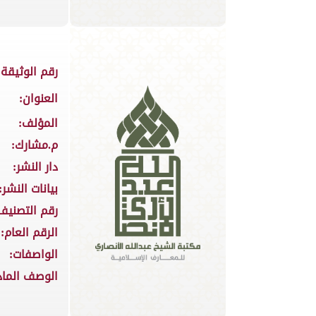
رقم الوثيقة:
العنوان:
المؤلف:
م.مشارك:
دار النشر:
بيانات النشر:
رقم التصنيف
الرقم العام:
الواصفات:
الوصف الماد