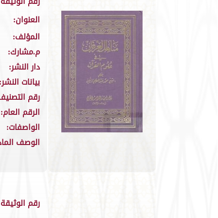
رقم الوثيقة:
العنوان:
المؤلف:
م.مشارك:
دار النشر:
بيانات النشر:
رقم التصنيف
الرقم العام:
الواصفات:
الوصف الماد
رقم الوثيقة: