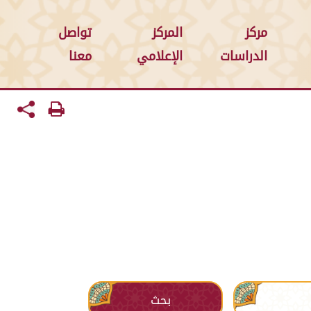
مركز
المركز
تواصل
الدراسات
الإعلامي
معنا
بحث