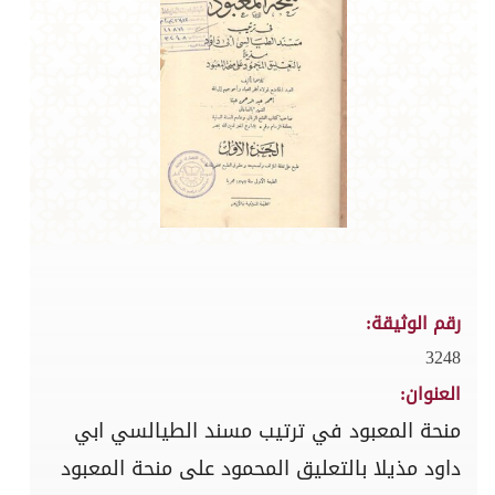
رقم الوثيقة:
3248
العنوان:
منحة المعبود في ترتيب مسند الطيالسي ابي
داود مذيلا بالتعليق المحمود على منحة المعبود