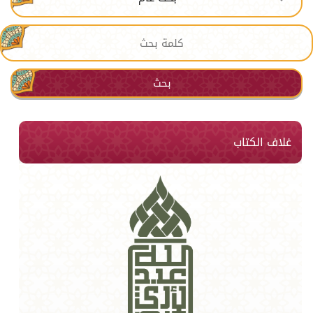
بحث
غلاف الكتاب