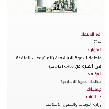
رقم الوثيقة:
7244
العنوان:
منظمة الدعوة الاسلامية (المشروعات المنفذة
في الفترة من 1400-1421هـ)
المؤلف:
منظمة الدعوة الاسلامية
م.مشارك:
دار النشر:
وزارة الاوقاف والشئون الاسلامية