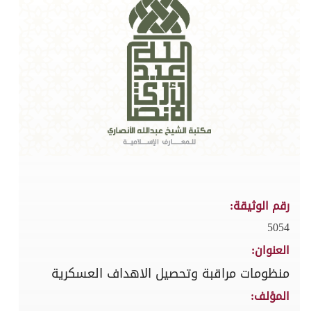
رقم الوثيقة:
5054
العنوان:
منظومات مراقبة وتحصيل الاهداف العسكرية
المؤلف: