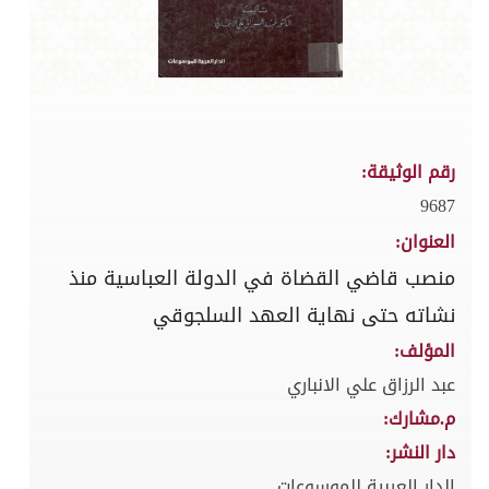
رقم الوثيقة:
9687
العنوان:
منصب قاضي القضاة في الدولة العباسية منذ
نشاته حتى نهاية العهد السلجوقي
المؤلف:
عبد الرزاق علي الانباري
م.مشارك:
دار النشر:
الدار العربية للموسوعات