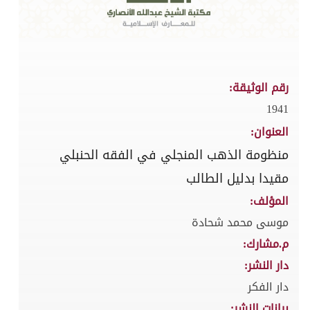
رقم الوثيقة:
1941
العنوان:
منظومة الذهب المنجلي في الفقه الحنبلي
مقيدا بدليل الطالب
المؤلف:
موسى محمد شحادة
م.مشارك:
دار النشر:
دار الفكر
بيانات النشر: