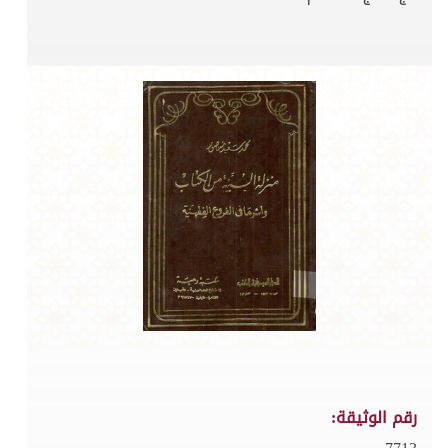
رقم الوثيقة: