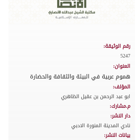
رقم الوثيقة:
5247
العنوان:
هموم عربية في البيئة والثقافة والحضارة
المؤلف:
ابو عبد الرحمن بن عقيل الظاهري
م.مشارك:
دار النشر:
نادي المدينة المنورة الادبي
بيانات النشر: