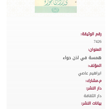
رقم الوثيقة:
7426
العنوان:
همسة في اذن حواء
المؤلف:
ابراهيم عاصي
م.مشارك:
دار النشر:
دار الثقافة
بيانات النشر: