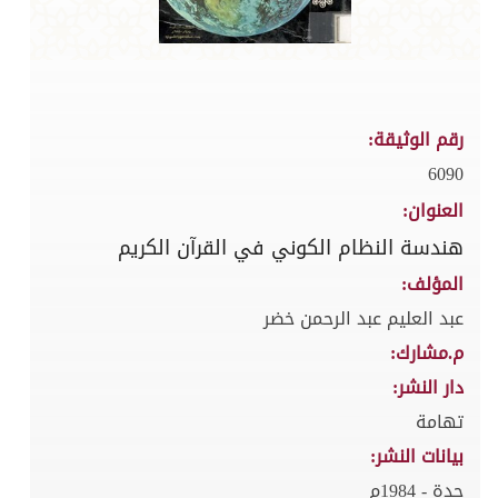
رقم الوثيقة:
6090
العنوان:
هندسة النظام الكوني في القرآن الكريم
المؤلف:
عبد العليم عبد الرحمن خضر
م.مشارك:
دار النشر:
تهامة
بيانات النشر:
جدة - 1984م