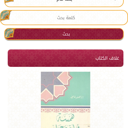
بحث
غلاف الكتاب