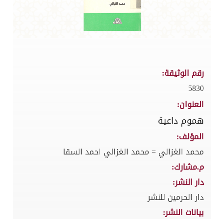
رقم الوثيقة:
5830
العنوان:
هموم داعية
المؤلف:
محمد الغزالي = محمد الغزالي احمد السقا
م.مشارك:
دار النشر:
دار الحرمين للنشر
بيانات النشر: