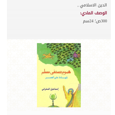
الدين الاسلامي ,
الوصف المادي:
300ص؛ 24سم