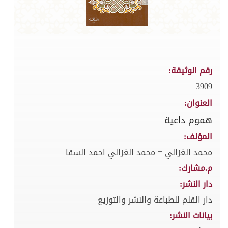
رقم الوثيقة:
3909
العنوان:
هموم داعية
المؤلف:
محمد الغزالي = محمد الغزالي احمد السقا
م.مشارك:
دار النشر:
دار القلم للطباعة والنشر والتوزيع
بيانات النشر: