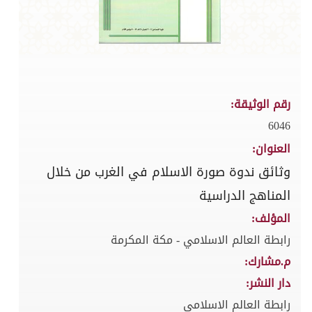
رقم الوثيقة:
6046
العنوان:
وثائق ندوة صورة الاسلام في الغرب من خلال
المناهج الدراسية
المؤلف:
رابطة العالم الاسلامي - مكة المكرمة
م.مشارك:
دار النشر:
رابطة العالم الاسلامي