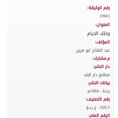
رقم الوثيقة:
10963
العنوان:
وتلك الايام
المؤلف:
عبد الفتاح ابو مرين
م.مشارك:
دار النشر:
مطابع دار البلد
بيانات النشر:
جدة - 1984م
رقم التصنيف:
920.5 - ع ب.و
الرقم العام: