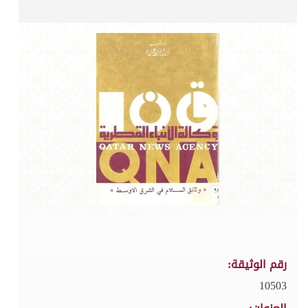
رقم الوثيقة:
10503