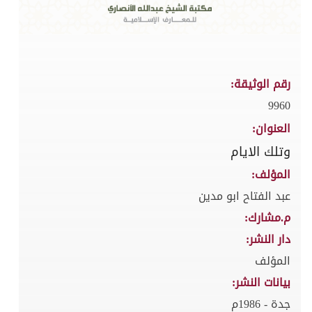
رقم الوثيقة:
9960
العنوان:
وتلك الايام
المؤلف:
عبد الفتاح ابو مدين
م.مشارك:
دار النشر:
المؤلف
بيانات النشر:
جدة - 1986م