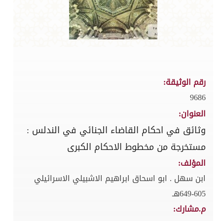
رقم الوثيقة:
9686
العنوان:
وثائق في احكام القاضاء الجنائي في الندلس :
مستخرجة من مخطوط الاحكام الكبرى
المؤلف:
ابن سهل . ابو اسحاق ابراهيم الاشبيلي الاسرائيلي
605-649هـ
م.مشارك: