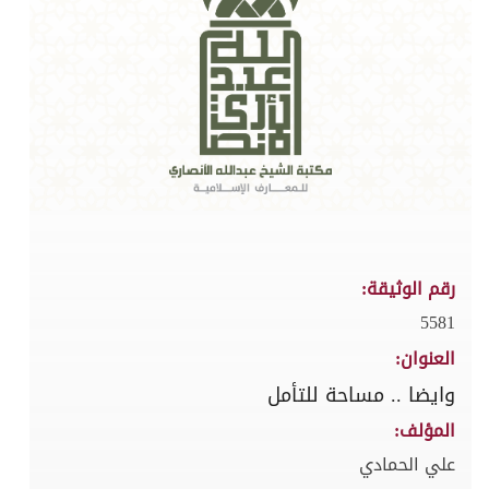
رقم الوثيقة:
5581
العنوان:
وايضا .. مساحة للتأمل
المؤلف:
علي الحمادي