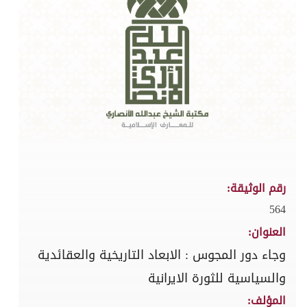
رقم الوثيقة:
564
العنوان:
وجاء دور المجوس : الابعاد التاريخية والعقائدية
والسياسية للثورة الايرانية
المؤلف: