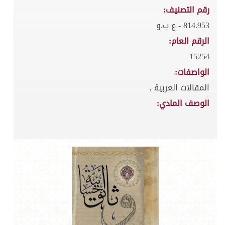
رقم التصنيف:
814.953 - ع ب.و
الرقم العام:
15254
الواصفات:
المقالات العربية ,
الوصف المادي: