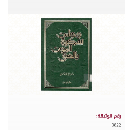
رقم الوثيقة:
3822