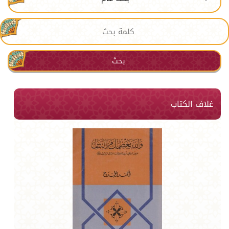
بحث
غلاف الكتاب