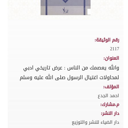
رقم الوثيقة:
2117
العنوان:
والله يعصمك من الناس : عرض تاريخي ادبي
لمحاولات اغتيال الرسول صلى الله عليه وسلم
المؤلف:
احمد الجدع
م.مشارك:
دار النشر:
دار الضياء للنشر والتوزيع