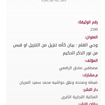
رقم الوثيقة:
2599
العنوان:
وحي القلم : بيان كأنه تنزيل من التنزيل او قبس
من نور الذكر الحكيم
المؤلف:
مصطفى صادق الرافعي
م.مشارك:
ضبطه وصححه وعلق حواشيه محمد سعيد العريان
دار النشر:
المكتبة التجارية الكبرى
بيانات النشر: