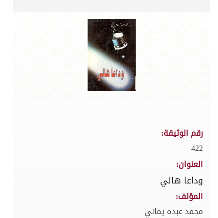
رقم الوثيقة:
422
العنوان:
وداعا هالي
المؤلف:
محمد عبده يماني