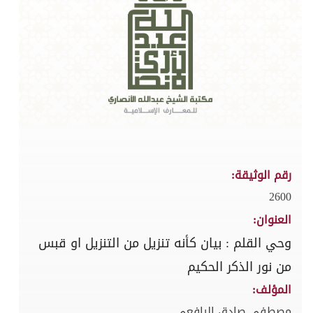
رقم الوثيقة:
2600
العنوان:
وحي القلم : بيان كأنه تنزيل من التنزيل او قبس
من نور الذكر الحكيم
المؤلف:
مصطفى صادق الرافعي