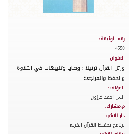
رقم الوثيقة:
4550
العنوان:
ورتل القرآن ترتيلا : وصايا وتنبيهات في التلاوة
والحفظ والمراجعة
المؤلف:
انس احمد كرزون
م.مشارك:
دار النشر:
برنامج تحفيظ القرآن الكريم