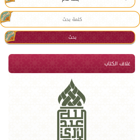
بحث
غلاف الكتاب