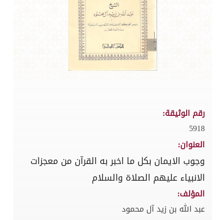
رقم الوثيقة:
5918
العنوان:
وجوب الايمان بكل ما اخبر به القرآن من معجزات
الانبياء عليهم الصلاة والسلام
المؤلف:
عبد الله بن زيد آل محمود