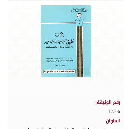
رقم الوثيقة:
12306
العنوان: