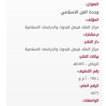
العنوان:
وحدة الفن الاسلامي
المؤلف:
مركز الملك فيصل للبحوث والدراسات الاسلامية
م.مشارك:
دار النشر:
مركز الملك فيصل للبحوث والدراسات الاسلامية
بيانات النشر:
الرياض - 1405هـ
رقم التصنيف:
709.1 - أ م و
الرقم العام:
6075
الواصفات: