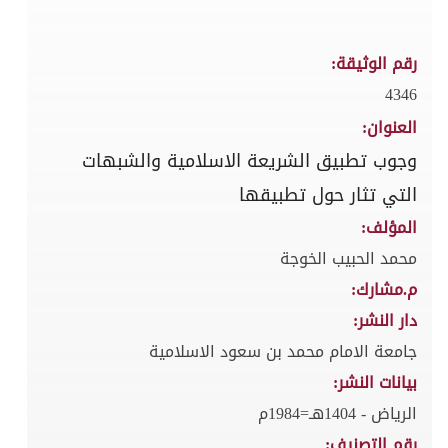
رقم الوثيقة:
4346
العنوان:
وجوب تطبيق الشريعة الاسلامية والشبهات
التي تثار حول تطبيقها
المؤلف:
محمد الحبيب الخوجة
م.مشارك:
دار النشر:
جامعة الامام محمد بن سعود الاسلامية
بيانات النشر:
الرياض - 1404هـ=1984م
رقم التصنيف: