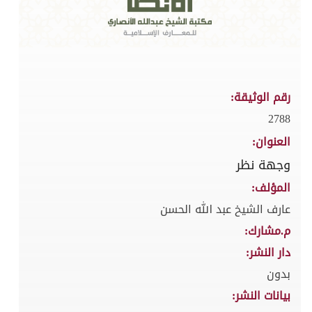
رقم الوثيقة:
2788
العنوان:
وجهة نظر
المؤلف:
عارف الشيخ عبد الله الحسن
م.مشارك:
دار النشر:
بدون
بيانات النشر: