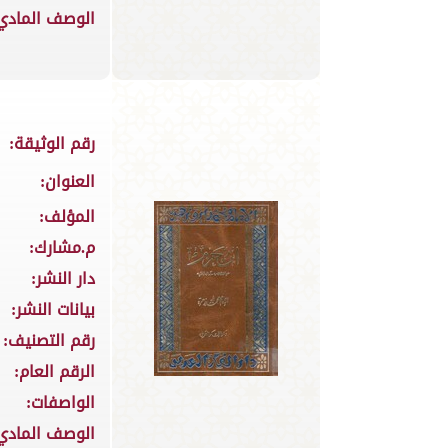
الوصف المادي
رقم الوثيقة:
العنوان:
المؤلف:
م.مشارك:
دار النشر:
بيانات النشر:
رقم التصنيف:
الرقم العام:
الواصفات:
الوصف المادي