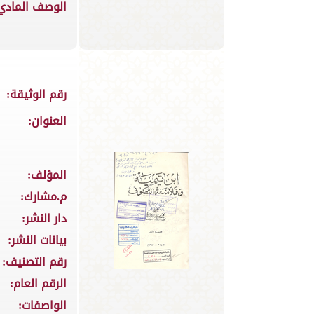
الوصف المادي
رقم الوثيقة:
العنوان:
المؤلف:
م.مشارك:
دار النشر:
بيانات النشر:
رقم التصنيف:
الرقم العام:
الواصفات: