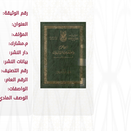
رقم الوثيقة:
العنوان:
المؤلف:
م.مشارك:
دار النشر:
بيانات النشر:
رقم التصنيف:
الرقم العام:
الواصفات:
الوصف المادي