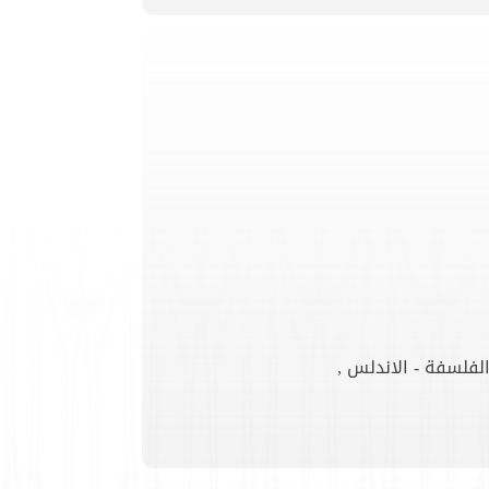
الفلسفة - الاندلس ,