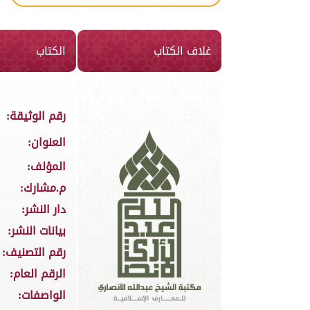
غلاف الكتاب
الكتاب
رقم الوثيقة:
العنوان:
المؤلف:
م.مشارك:
دار النشر:
بيانات النشر:
رقم التصنيف:
الرقم العام:
الواصفات: