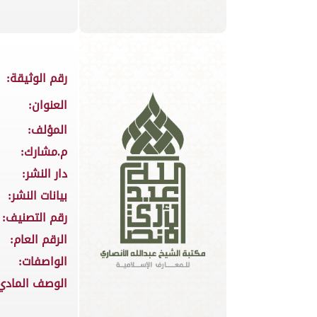
رقم الوثيقة:
العنوان:
المؤلف:
م.مشارك:
دار النشر:
بيانات النشر:
رقم التصنيف:
الرقم العام:
الواصفات:
الوصف المادي