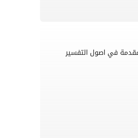
مقدمة في اصول التفسير