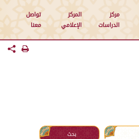
مركز
المركز
تواصل
الدراسات
الإعلامي
معنا
بحث