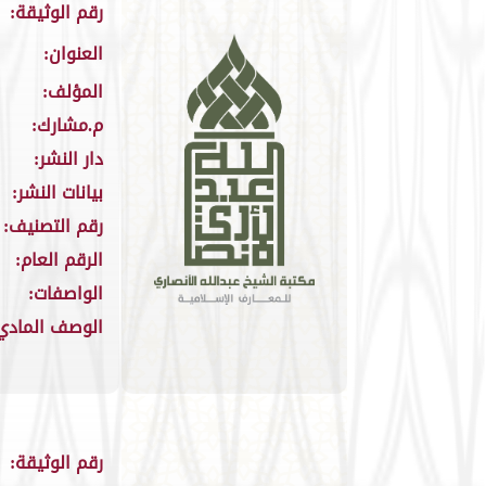
رقم الوثيقة:
العنوان:
المؤلف:
م.مشارك:
دار النشر:
بيانات النشر:
رقم التصنيف:
الرقم العام:
الواصفات:
الوصف المادي
رقم الوثيقة: