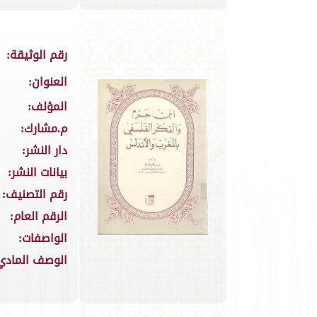
رقم الوثيقة:
العنوان:
المؤلف:
م.مشارك:
دار النشر:
بيانات النشر:
رقم التصنيف:
الرقم العام:
الواصفات:
الوصف المادي