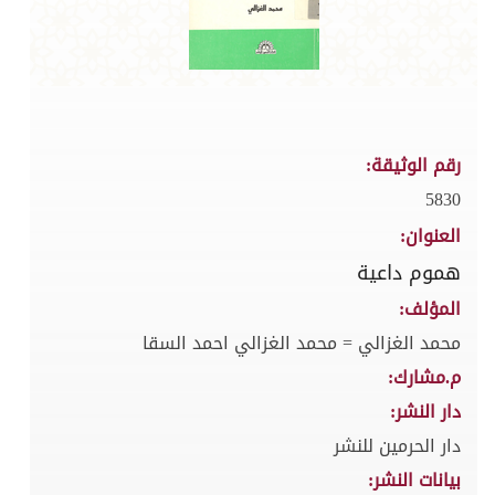
رقم الوثيقة:
5830
العنوان:
هموم داعية
المؤلف:
محمد الغزالي = محمد الغزالي احمد السقا
م.مشارك:
دار النشر:
دار الحرمين للنشر
بيانات النشر: