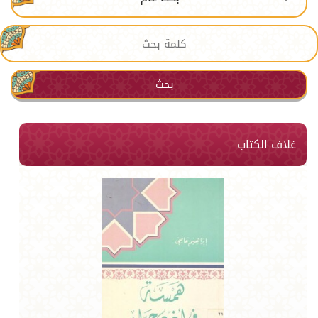
بحث
غلاف الكتاب