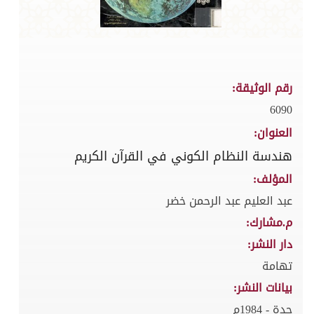
رقم الوثيقة:
6090
العنوان:
هندسة النظام الكوني في القرآن الكريم
المؤلف:
عبد العليم عبد الرحمن خضر
م.مشارك:
دار النشر:
تهامة
بيانات النشر:
جدة - 1984م