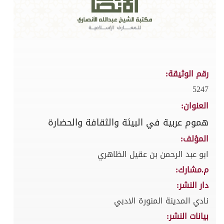
رقم الوثيقة:
5247
العنوان:
هموم عربية في البيئة والثقافة والحضارة
المؤلف:
ابو عبد الرحمن بن عقيل الظاهري
م.مشارك:
دار النشر:
نادي المدينة المنورة الادبي
بيانات النشر: