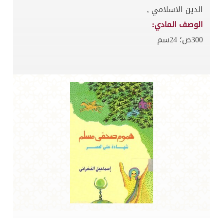
الدين الاسلامي ,
الوصف المادي:
300ص؛ 24سم