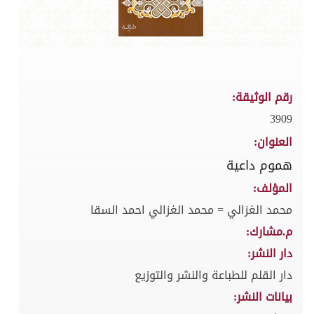
رقم الوثيقة:
3909
العنوان:
هموم داعية
المؤلف:
محمد الغزالي = محمد الغزالي احمد السقا
م.مشارك:
دار النشر:
دار القلم للطباعة والنشر والتوزيع
بيانات النشر: