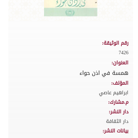
رقم الوثيقة:
7426
العنوان:
همسة في اذن حواء
المؤلف:
ابراهيم عاصي
م.مشارك:
دار النشر:
دار الثقافة
بيانات النشر: