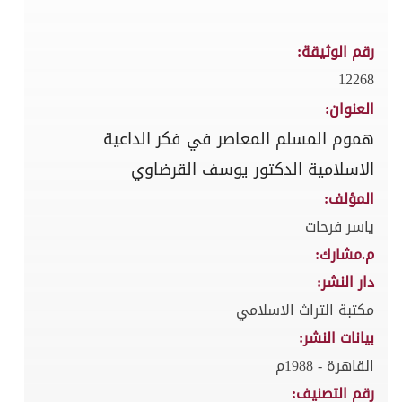
رقم الوثيقة:
12268
العنوان:
هموم المسلم المعاصر في فكر الداعية
الاسلامية الدكتور يوسف القرضاوي
المؤلف:
ياسر فرحات
م.مشارك:
دار النشر:
مكتبة التراث الاسلامي
بيانات النشر:
القاهرة - 1988م
رقم التصنيف: