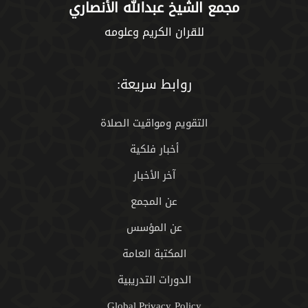
مجمع الشيخ عبدالله الأنصاري
للقران الكريم وعلومه
روابط سريعة:
التقويم ومواقيت الصلاة
أخبار فلكية
آخر الأخبار
عن المجمع
عن المؤسس
المكتبة العامة
الدورات التدريبية
Global.Privacy Policy