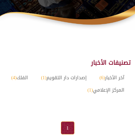
تصنيفات الأخبار
آخر الأخبار
(6)
إصدارات دار التقويم
(1)
الفلك
(4)
المركز الإعلامي
(1)
1