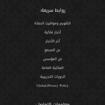
روابط سريعة:
التقويم ومواقيت الصلاة
أخبار فلكية
آخر الأخبار
عن المجمع
عن المؤسس
المكتبة العامة
الدورات التدريبية
Global.Privacy Policy
معلومات التواصل: