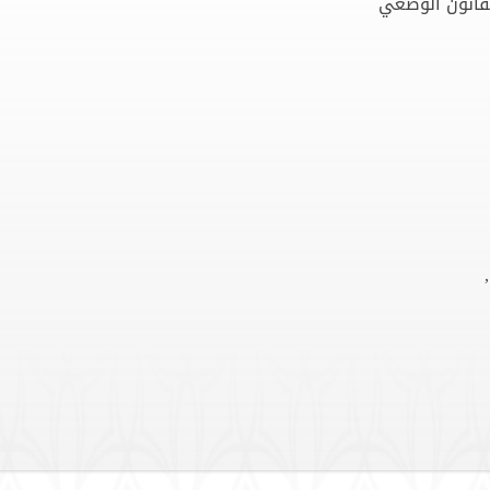
القانون الوضعي