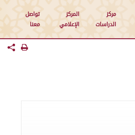
مركز
المركز
تواصل
الدراسات
الإعلامي
معنا