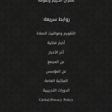
للقران الكريم وعلومه
روابط سريعة:
التقويم ومواقيت الصلاة
أخبار فلكية
آخر الأخبار
عن المجمع
عن المؤسس
المكتبة العامة
الدورات التدريبية
Global.Privacy Policy