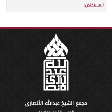
المستخلص:
مجمع الشيخ عبدالله الأنصاري