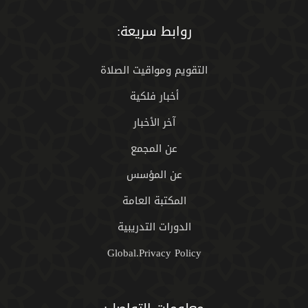
روابط سريعة:
التقويم ومواقيت الصلاة
أخبار فلكية
آخر الأخبار
عن المجمع
عن المؤسس
المكتبة العامة
الدورات التدريبية
Global.Privacy Policy