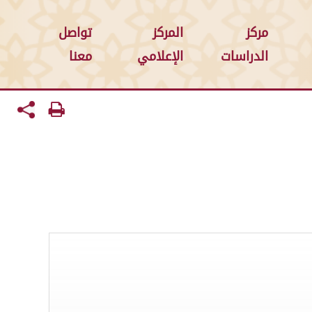
مركز
المركز
تواصل
الدراسات
الإعلامي
معنا