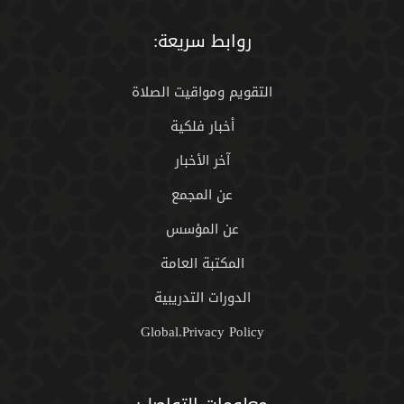
روابط سريعة:
التقويم ومواقيت الصلاة
أخبار فلكية
آخر الأخبار
عن المجمع
عن المؤسس
المكتبة العامة
الدورات التدريبية
Global.Privacy Policy