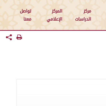
مركز
المركز
تواصل
الدراسات
الإعلامي
معنا