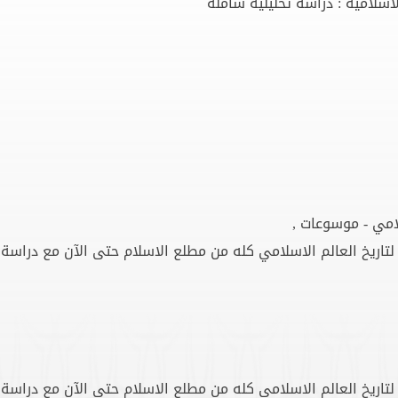
اسلامية : دراسة تحليلية شاملة
لامي - موسوعات ,
لتاريخ العالم الاسلامي كله من مطلع الاسلام حتى الآن مع دراس
لتاريخ العالم الاسلامي كله من مطلع الاسلام حتى الآن مع دراس