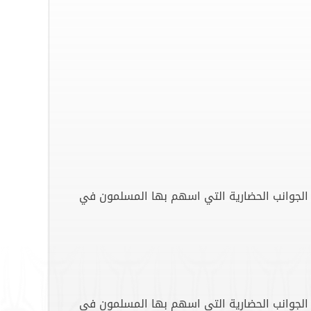
ة الجوانب الحضارية التي اسهم بها المسلمون في
ة الجوانب الحضارية التي اسهم بها المسلمون في