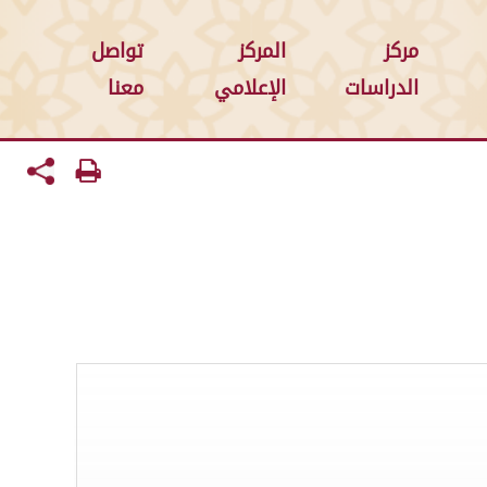
مركز
المركز
تواصل
الدراسات
الإعلامي
معنا