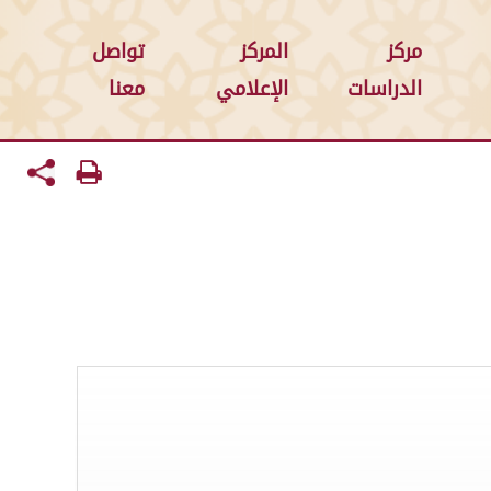
مركز
المركز
تواصل
الدراسات
الإعلامي
معنا