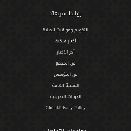
روابط سريعة:
التقويم ومواقيت الصلاة
أخبار فلكية
آخر الأخبار
عن المجمع
عن المؤسس
المكتبة العامة
الدورات التدريبية
Global.Privacy Policy