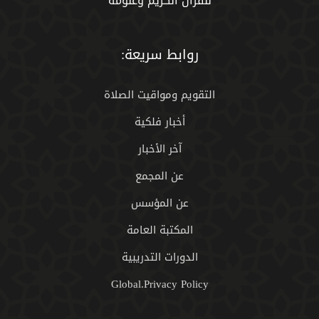
للقران الكريم وعلومه
روابط سريعة:
التقويم ومواقيت الصلاة
أخبار فلكية
آخر الأخبار
عن المجمع
عن المؤسس
المكتبة العامة
الدورات التدريبية
Global.Privacy Policy