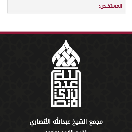
المستخلص:
مجمع الشيخ عبدالله الأنصاري