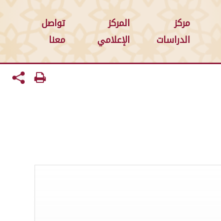
مركز
المركز
تواصل
الدراسات
الإعلامي
معنا