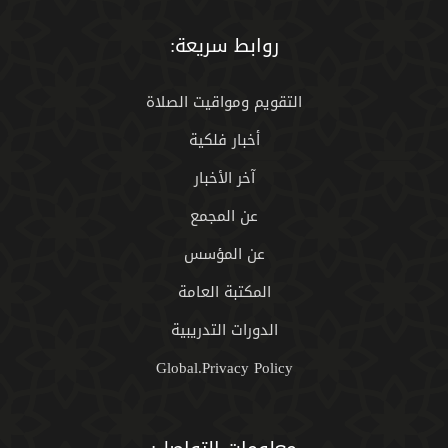
روابط سريعة:
التقويم ومواقيت الصلاة
أخبار فلكية
آخر الأخبار
عن المجمع
عن المؤسس
المكتبة العامة
الدورات التدريبية
Global.Privacy Policy