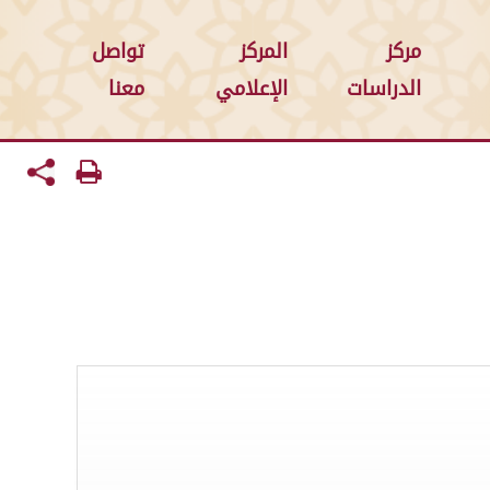
مركز
المركز
تواصل
الدراسات
الإعلامي
معنا