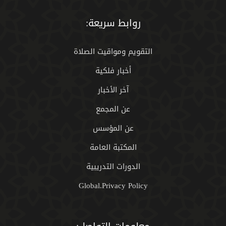
روابط سريعة:
التقويم ومواقيت الصلاة
أخبار فلكية
آخر الأخبار
عن المجمع
عن المؤسس
المكتبة العامة
الدورات التدريبية
Global.Privacy Policy