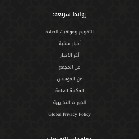
روابط سريعة:
التقويم ومواقيت الصلاة
أخبار فلكية
آخر الأخبار
عن المجمع
عن المؤسس
المكتبة العامة
الدورات التدريبية
Global.Privacy Policy