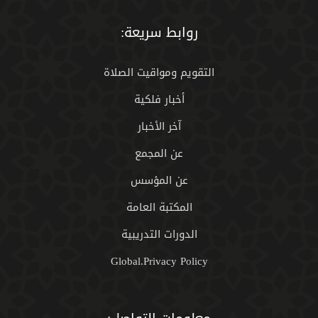
روابط سريعة:
التقويم ومواقيت الصلاة
أخبار فلكية
آخر الأخبار
عن المجمع
عن المؤسس
المكتبة العامة
الدورات التدريبية
Global.Privacy Policy