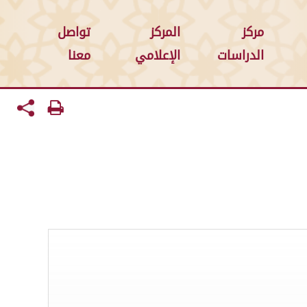
مركز
المركز
تواصل
الدراسات
الإعلامي
معنا