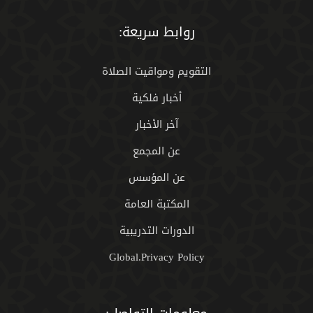
روابط سريعة:
التقويم ومواقيت الصلاة
أخبار فلكية
آخر الأخبار
عن المجمع
عن المؤسس
المكتبة العامة
الدورات التدريبية
Global.Privacy Policy