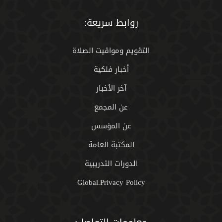
روابط سريعة:
التقويم ومواقيت الصلاة
أخبار فلكية
آخر الأخبار
عن المجمع
عن المؤسس
المكتبة العامة
الدورات التدريبية
Global.Privacy Policy