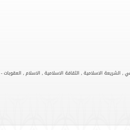
ي , الشريعة الاسلامية , الثقافة الاسلامية , الاسلام , العقوبات 