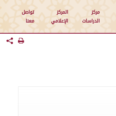
مركز
المركز
تواصل
الدراسات
الإعلامي
معنا