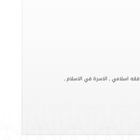
- فقه اسلامي , الاسرة في الاسلام ,