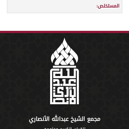
المستخلص:
مجمع الشيخ عبدالله الأنصاري