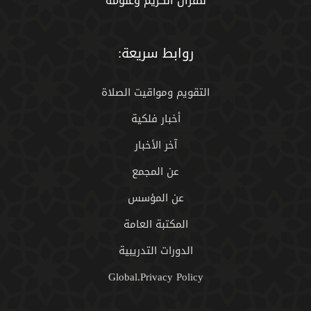
للقران الكريم وعلومه
روابط سريعة:
التقويم ومواقيت الصلاة
أخبار فلكية
آخر الأخبار
عن المجمع
عن المؤسس
المكتبة العامة
الدورات التدريبية
Global.Privacy Policy