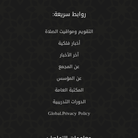
روابط سريعة:
التقويم ومواقيت الصلاة
أخبار فلكية
آخر الأخبار
عن المجمع
عن المؤسس
المكتبة العامة
الدورات التدريبية
Global.Privacy Policy