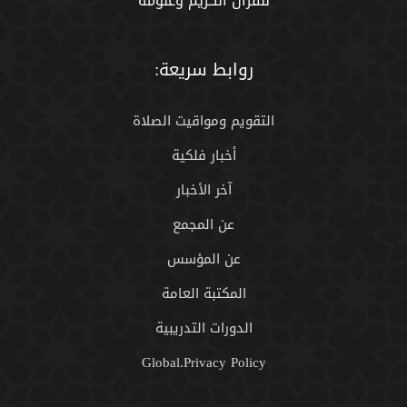
للقران الكريم وعلومه
روابط سريعة:
التقويم ومواقيت الصلاة
أخبار فلكية
آخر الأخبار
عن المجمع
عن المؤسس
المكتبة العامة
الدورات التدريبية
Global.Privacy Policy