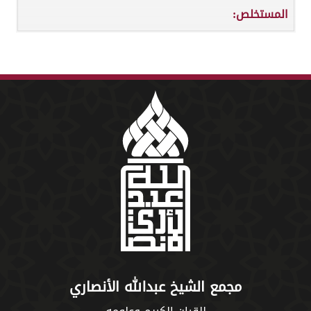
المستخلص:
مجمع الشيخ عبدالله الأنصاري