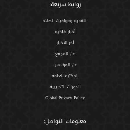
روابط سريعة:
التقويم ومواقيت الصلاة
أخبار فلكية
آخر الأخبار
عن المجمع
عن المؤسس
المكتبة العامة
الدورات التدريبية
Global.Privacy Policy
معلومات التواصل: