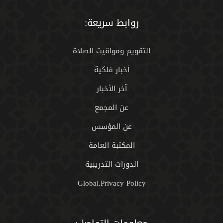
روابط سريعة:
التقويم ومواقيت الصلاة
أخبار فلكية
آخر الأخبار
عن المجمع
عن المؤسس
المكتبة العامة
الدورات التدريبية
Global.Privacy Policy