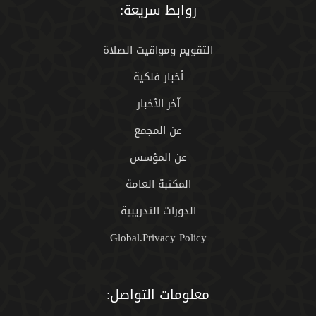
روابط سريعة:
التقويم ومواقيت الصلاة
أخبار فلكية
آخر الأخبار
عن المجمع
عن المؤسس
المكتبة العامة
الدورات التدريبية
Global.Privacy Policy
معلومات التواصل: