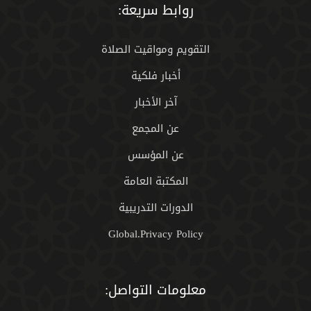
روابط سريعة:
التقويم ومواقيت الصلاة
أخبار فلكية
آخر الأخبار
عن المجمع
عن المؤسس
المكتبة العامة
الدورات التدريبية
Global.Privacy Policy
معلومات التواصل: