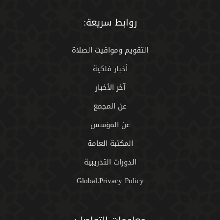
روابط سريعة:
التقويم ومواقيت الصلاة
أخبار فلكية
آخر الأخبار
عن المجمع
عن المؤسس
المكتبة العامة
الدورات التدريبية
Global.Privacy Policy