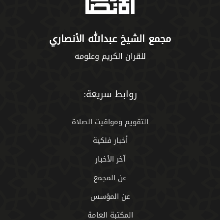
مجمع الشيخ عبدالله الأنصاري
للقران الكريم وعلومه
روابط سريعة:
التقويم ومواقيت الصلاة
أخبار فلكية
آخر الأخبار
عن المجمع
عن المؤسس
المكتبة العامة