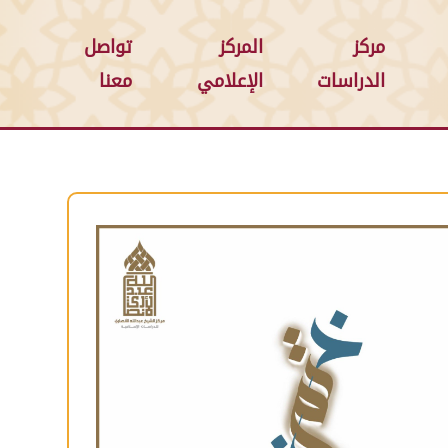
مركز
المركز
تواصل
الدراسات
الإعلامي
معنا