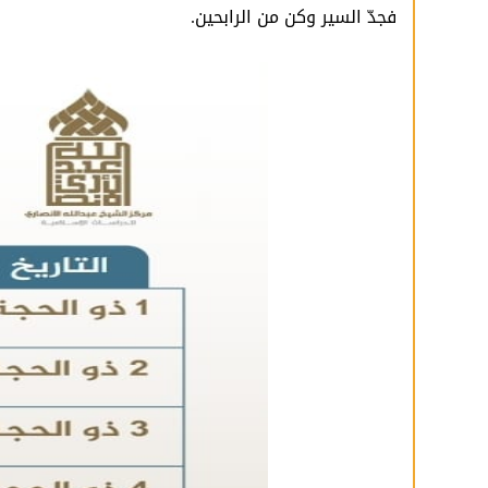
فجدّ السير وكن من الرابحين.