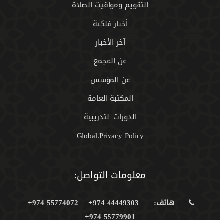
التقويم ومواقيت الصلاة
أخبار فلكية
آخر الأخبار
عن المجمع
عن المؤسس
المكتبة العامة
الدورات التدريبية
Global.Privacy Policy
معلومات التواصل:
هاتف:
44449303 974+
55774072 974+
55779901 974+