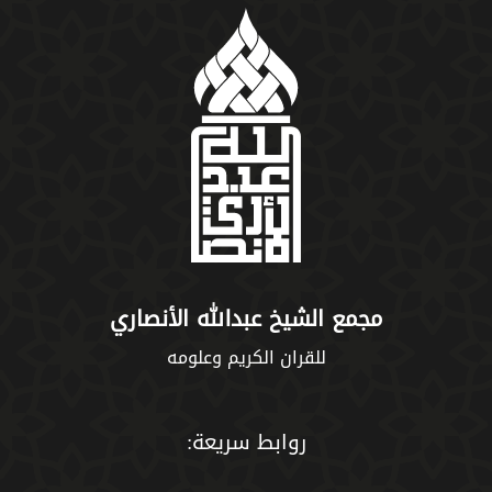
مجمع الشيخ عبدالله الأنصاري
للقران الكريم وعلومه
روابط سريعة: