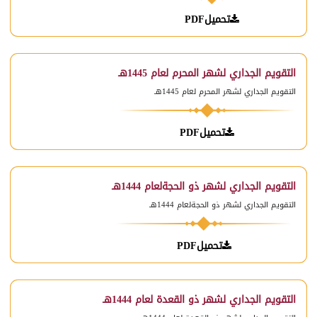
تحميلPDF
التقويم الجداري لشهر المحرم لعام 1445هـ
التقويم الجداري لشهر المحرم لعام 1445هـ
تحميلPDF
التقويم الجداري لشهر ذو الحجةلعام 1444هـ
التقويم الجداري لشهر ذو الحجةلعام 1444هـ
تحميلPDF
التقويم الجداري لشهر ذو القعدة لعام 1444هـ