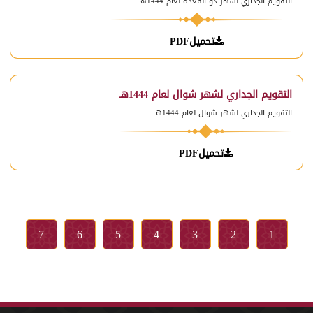
التقويم الجداري لشهر ذو القعدة لعام 1444هـ
تحميلPDF
التقويم الجداري لشهر شوال لعام 1444هـ
التقويم الجداري لشهر شوال لعام 1444هـ
تحميلPDF
7
6
5
4
3
2
1