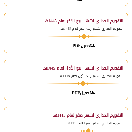
التقويم الجداري لشهر ربيع الآخر لعام 1445هـ
التقويم الجداري لشهر ربيع الآخر لعام 1445هـ
تحميلPDF
التقويم الجداري لشهر ربيع الأول لعام 1445هـ
التقويم الجداري لشهر ربيع الأول لعام 1445هـ
تحميلPDF
التقويم الجداري لشهر صفر لعام 1445هـ
التقويم الجداري لشهر صفر لعام 1445هـ