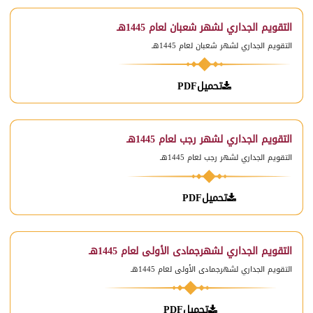
التقويم الجداري لشهر شعبان لعام 1445هـ
التقويم الجداري لشهر شعبان لعام 1445هـ
تحميلPDF
التقويم الجداري لشهر رجب لعام 1445هـ
التقويم الجداري لشهر رجب لعام 1445هـ
تحميلPDF
التقويم الجداري لشهرجمادى الأولى لعام 1445هـ
التقويم الجداري لشهرجمادى الأولى لعام 1445هـ
تحميلPDF