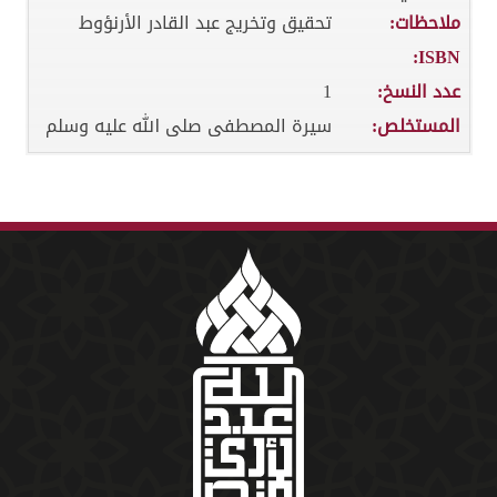
ملاحظات:
تحقيق وتخريج عبد القادر الأرنؤوط
ISBN:
عدد النسخ:
1
المستخلص:
سيرة المصطفى صلى الله عليه وسلم