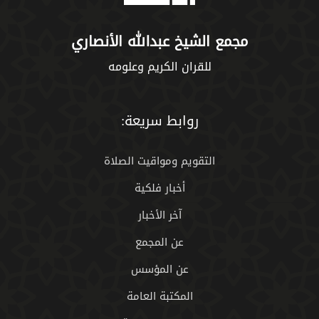
مجمع الشيخ عبدالله الأنصاري
للقران الكريم وعلومه
روابط سريعة:
التقويم ومواقيت الصلاة
أخبار فلكية
آخر الأخبار
عن المجمع
عن المؤسس
المكتبة العامة