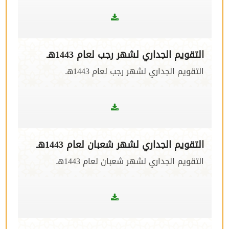
التقويم الجداري لشهر رجب لعام 1443هـ
التقويم الجداري لشهر رجب لعام 1443هـ
التقويم الجداري لشهر شعبان لعام 1443هـ
التقويم الجداري لشهر شعبان لعام 1443هـ