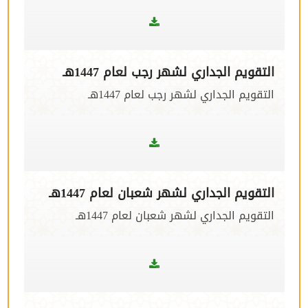
التقويم الجداري لشهر رجب لعام 1447هـ
التقويم الجداري لشهر رجب لعام 1447هـ
التقويم الجداري لشهر شعبان لعام 1447هـ
التقويم الجداري لشهر شعبان لعام 1447هـ