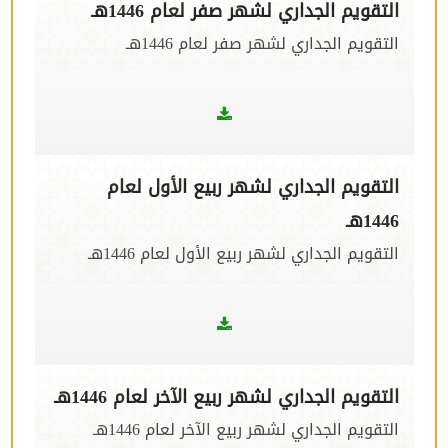
التقويم الجداري لشهر صفر لعام 1446هـ
التقويم الجداري لشهر صفر لعام 1446هـ
التقويم الجداري لشهر ربيع الأول لعام
1446هـ
التقويم الجداري لشهر ربيع الأول لعام 1446هـ
التقويم الجداري لشهر ربيع الآخر لعام 1446هـ
التقويم الجداري لشهر ربيع الآخر لعام 1446هـ