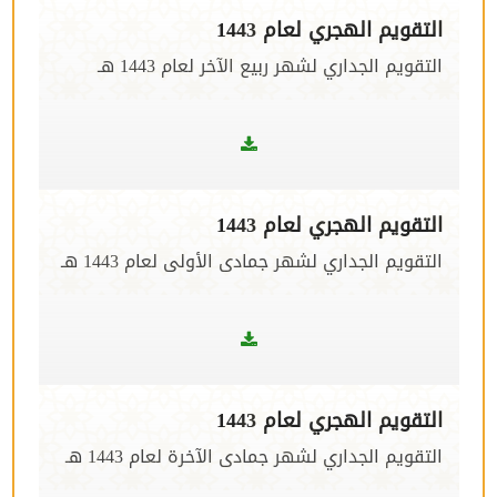
التقويم الهجري لعام 1443
التقويم الجداري لشهر ربيع الآخر لعام 1443 هـ
التقويم الهجري لعام 1443
التقويم الجداري لشهر جمادى الأولى لعام 1443 هـ
التقويم الهجري لعام 1443
التقويم الجداري لشهر جمادى الآخرة لعام 1443 هـ