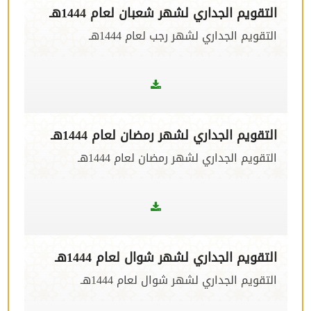
التقويم الجداري لشهر شعبان لعام 1444هـ
التقويم الجداري لشهر رجب لعام 1444هـ
التقويم الجداري لشهر رمضان لعام 1444هـ
التقويم الجداري لشهر رمضان لعام 1444هـ
التقويم الجداري لشهر شوال لعام 1444هـ
التقويم الجداري لشهر شوال لعام 1444هـ