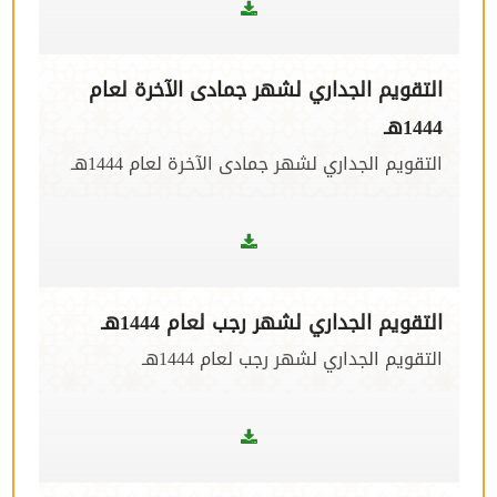
التقويم الجداري لشهر جمادى الآخرة لعام
1444هـ
التقويم الجداري لشهر جمادى الآخرة لعام 1444هـ
التقويم الجداري لشهر رجب لعام 1444هـ
التقويم الجداري لشهر رجب لعام 1444هـ