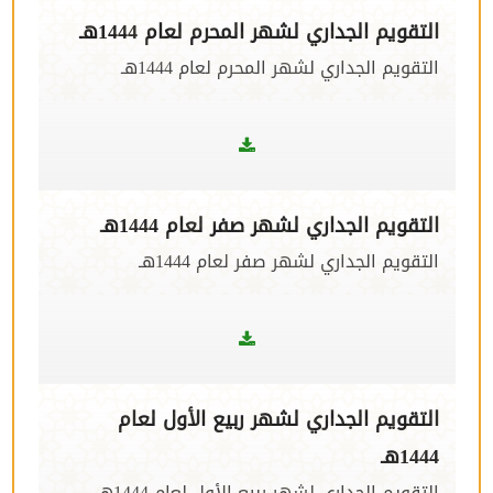
التقويم الجداري لشهر المحرم لعام 1444هـ
التقويم الجداري لشهر المحرم لعام 1444هـ
التقويم الجداري لشهر صفر لعام 1444هـ
التقويم الجداري لشهر صفر لعام 1444هـ
التقويم الجداري لشهر ربيع الأول لعام
1444هـ
التقويم الجداري لشهر ربيع الأول لعام 1444هـ