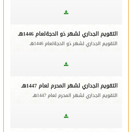
التقويم الجداري لشهر ذو الحجةلعام 1446هـ
التقويم الجداري لشهر ذو الحجةلعام 1446هـ
التقويم الجداري لشهر المحرم لعام 1447هـ
التقويم الجداري لشهر المحرم لعام 1447هـ