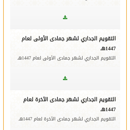
التقويم الجداري لشهر جمادى الأولى لعام
1447هـ
التقويم الجداري لشهر جمادى الأولى لعام 1447هـ
التقويم الجداري لشهر جمادى الآخرة لعام
1447هـ
التقويم الجداري لشهر جمادى الآخرة لعام 1447هـ