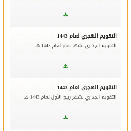
التقويم الهجري لعام 1443
التقويم الجداري لشهر صفر لعام 1443 هـ
التقويم الهجري لعام 1443
التقويم الجداري لشهر ربيع الأول لعام 1443 هـ