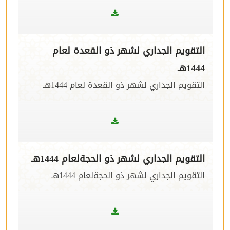
التقويم الجداري لشهر ذو القعدة لعام
1444هـ
التقويم الجداري لشهر ذو القعدة لعام 1444هـ
التقويم الجداري لشهر ذو الحجةلعام 1444هـ
التقويم الجداري لشهر ذو الحجةلعام 1444هـ