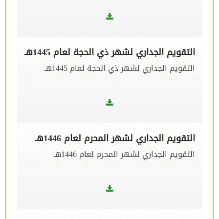
التقويم الجداري لشهر ذي الحجة لعام 1445هـ
التقويم الجداري لشهر ذي الحجة لعام 1445هـ
التقويم الجداري لشهر المحرم لعام 1446هـ
التقويم الجداري لشهر المحرم لعام 1446هـ