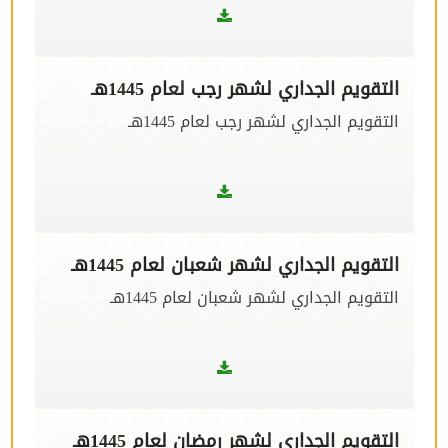
التقويم الجداري لشهر رجب لعام 1445هـ
التقويم الجداري لشهر رجب لعام 1445هـ
التقويم الجداري لشهر شعبان لعام 1445هـ
التقويم الجداري لشهر شعبان لعام 1445هـ
التقويم الجداري لشهر رمضان لعام 1445هـ