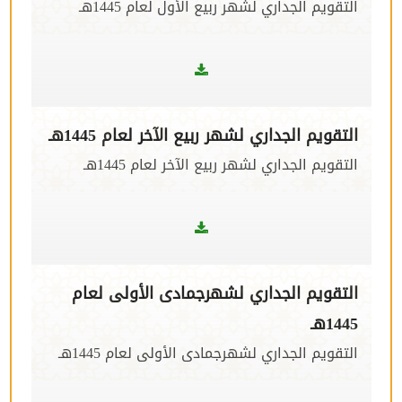
التقويم الجداري لشهر ربيع الأول لعام 1445هـ
التقويم الجداري لشهر ربيع الآخر لعام 1445هـ
التقويم الجداري لشهر ربيع الآخر لعام 1445هـ
التقويم الجداري لشهرجمادى الأولى لعام
1445هـ
التقويم الجداري لشهرجمادى الأولى لعام 1445هـ