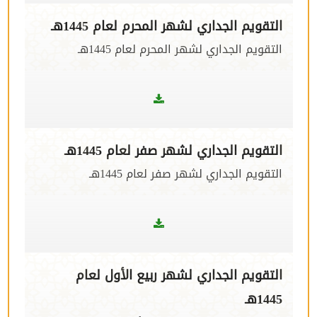
التقويم الجداري لشهر المحرم لعام 1445هـ
التقويم الجداري لشهر المحرم لعام 1445هـ
التقويم الجداري لشهر صفر لعام 1445هـ
التقويم الجداري لشهر صفر لعام 1445هـ
التقويم الجداري لشهر ربيع الأول لعام
1445هـ