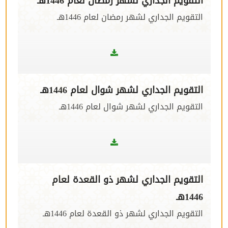
التقويم الجداري لشهر رمضان لعام 1446هـ
التقويم الجداري لشهر رمضان لعام 1446هـ
التقويم الجداري لشهر شوال لعام 1446هـ
التقويم الجداري لشهر شوال لعام 1446هـ
التقويم الجداري لشهر ذو القعدة لعام
1446هـ
التقويم الجداري لشهر ذو القعدة لعام 1446هـ