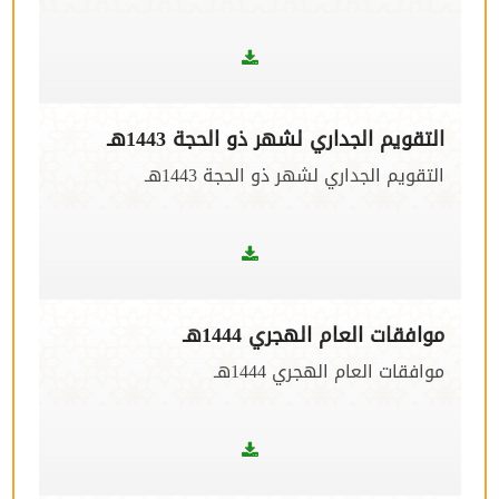
التقويم الجداري لشهر ذو الحجة 1443هـ
التقويم الجداري لشهر ذو الحجة 1443هـ
موافقات العام الهجري 1444هـ
موافقات العام الهجري 1444هـ