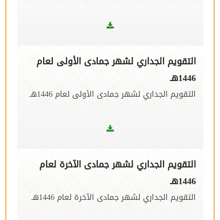
التقويم الجداري لشهر جمادى الأولى لعام
1446هـ
التقويم الجداري لشهر جمادى الأولى لعام 1446هـ
التقويم الجداري لشهر جمادى الآخرة لعام
1446هـ
التقويم الجداري لشهر جمادى الآخرة لعام 1446هـ