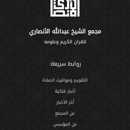
مجمع الشيخ عبدالله الأنصاري
للقران الكريم وعلومه
روابط سريعة:
التقويم ومواقيت الصلاة
أخبار فلكية
آخر الأخبار
عن المجمع
عن المؤسس