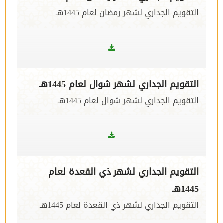
التقويم الجداري لشهر رمضان لعام 1445هـ
التقويم الجداري لشهر شوال لعام 1445هـ
التقويم الجداري لشهر شوال لعام 1445هـ
التقويم الجداري لشهر ذي القعدة لعام
1445هـ
التقويم الجداري لشهر ذي القعدة لعام 1445هـ