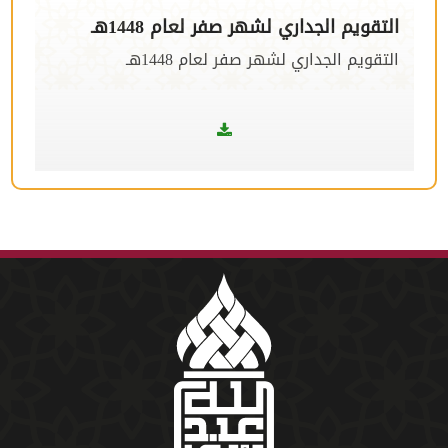
التقويم الجداري لشهر صفر لعام 1448هـ
التقويم الجداري لشهر صفر لعام 1448هـ