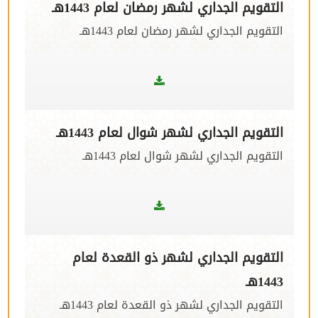
التقويم الجداري لشهر رمضان لعام 1443هـ
التقويم الجداري لشهر رمضان لعام 1443هـ
التقويم الجداري لشهر شوال لعام 1443هـ
التقويم الجداري لشهر شوال لعام 1443هـ
التقويم الجداري لشهر ذو القعدة لعام
1443هـ
التقويم الجداري لشهر ذو القعدة لعام 1443هـ