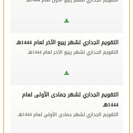
التقويم الجداري لشهر ربيع الآخر لعام 1444هـ
التقويم الجداري لشهر ربيع الآخر لعام 1444هـ
التقويم الجداري لشهر جمادى الأولى لعام
1444هـ
التقويم الجداري لشهر جمادى الأولى لعام 1444هـ