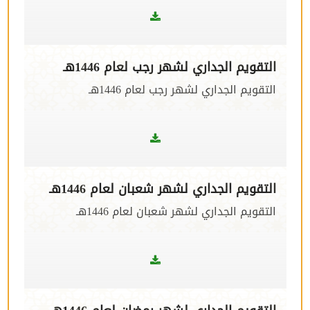
التقويم الجداري لشهر رجب لعام 1446هـ
التقويم الجداري لشهر رجب لعام 1446هـ
التقويم الجداري لشهر شعبان لعام 1446هـ
التقويم الجداري لشهر شعبان لعام 1446هـ