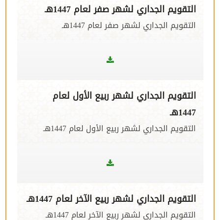
التقويم الجداري لشهر صفر لعام 1447هـ
التقويم الجداري لشهر صفر لعام 1447هـ
التقويم الجداري لشهر ربيع الأول لعام
1447هـ
التقويم الجداري لشهر ربيع الأول لعام 1447هـ
التقويم الجداري لشهر ربيع الآخر لعام 1447هـ
التقويم الجداري لشهر ربيع الآخر لعام 1447هـ