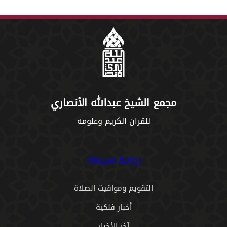
مجمع الشيخ عبدالله الأنصاري
للقران الكريم وعلومه
روابط سريعة:
التقويم ومواقيت الصلاة
أخبار فلكية
آخر الأخبار