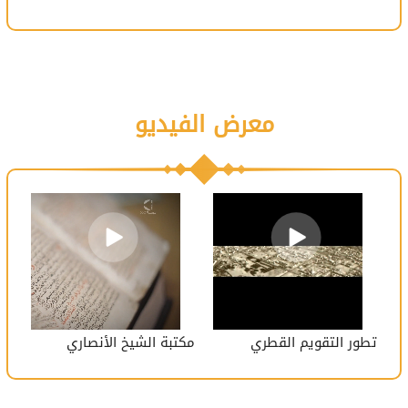
معرض الفيديو
تطور التقويم القطري
مكتبة الشيخ الأنصاري