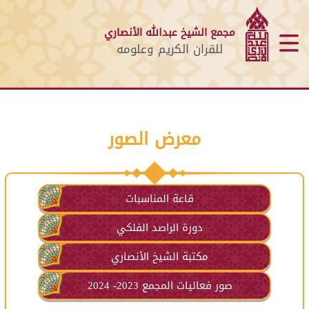
مجمع الشيخ عبدالله الأنصاري
للقران الكريم وعلومه
معرض الصور
قاعة المناسبات
دورة الراصد الفلكي
مكتبة الشيخ الأنصاري
صور فعاليات المجمع 2023- 2024