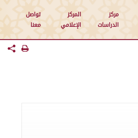
مركز
المركز
تواصل
الدراسات
الإعلامي
معنا