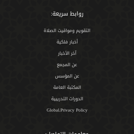
روابط سريعة:
التقويم ومواقيت الصلاة
أخبار فلكية
آخر الأخبار
عن المجمع
عن المؤسس
المكتبة العامة
الدورات التدريبية
Global.Privacy Policy