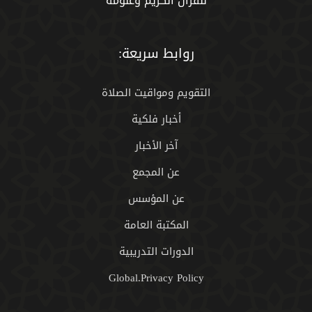
للقران الكريم وعلومه
روابط سريعة:
التقويم ومواقيت الصلاة
أخبار فلكية
آخر الأخبار
عن المجمع
عن المؤسس
المكتبة العامة
الدورات التدريبية
Global.Privacy Policy