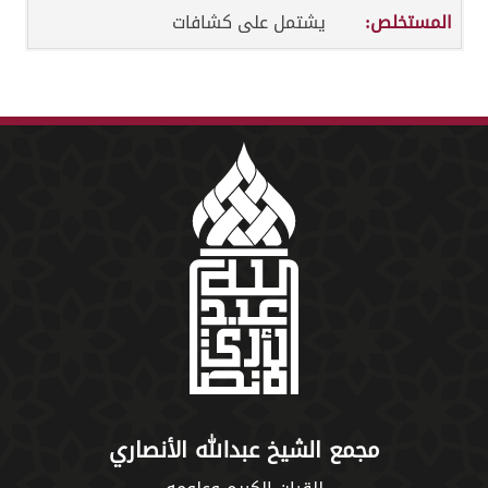
المستخلص:
يشتمل على كشافات
مجمع الشيخ عبدالله الأنصاري