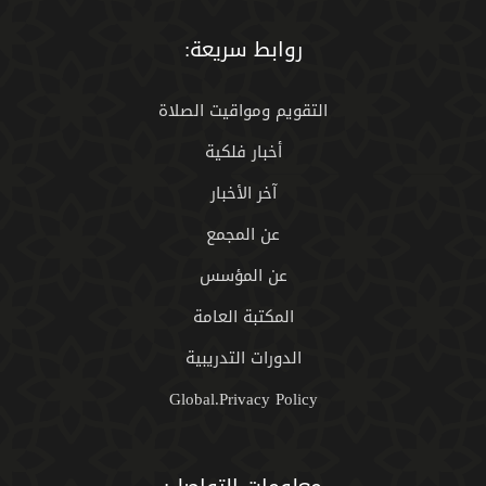
روابط سريعة:
التقويم ومواقيت الصلاة
أخبار فلكية
آخر الأخبار
عن المجمع
عن المؤسس
المكتبة العامة
الدورات التدريبية
Global.Privacy Policy